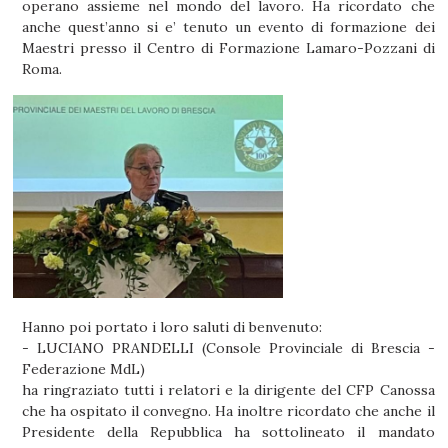
operano assieme nel mondo del lavoro. Ha ricordato che
anche quest’anno si e’ tenuto un evento di formazione dei
Maestri presso il Centro di Formazione Lamaro-Pozzani di
Roma.
Hanno poi portato i loro saluti di benvenuto:
- LUCIANO PRANDELLI (Console Provinciale di Brescia -
Federazione MdL)
ha ringraziato tutti i relatori e la dirigente del CFP Canossa
che ha ospitato il convegno. Ha inoltre ricordato che anche il
Presidente della Repubblica ha sottolineato il mandato