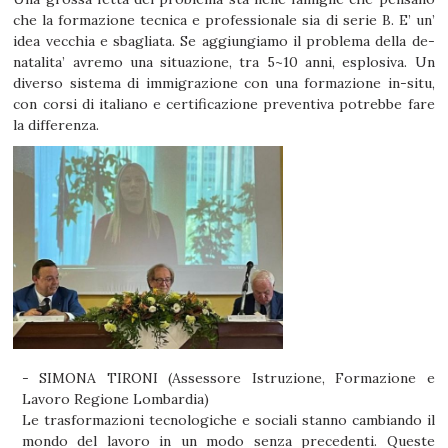
che la formazione tecnica e professionale sia di serie B. E’ un’
idea vecchia e sbagliata. Se aggiungiamo il problema della de-
natalita’ avremo una situazione, tra 5~10 anni, esplosiva. Un
diverso sistema di immigrazione con una formazione in-situ,
con corsi di italiano e certificazione preventiva potrebbe fare
la differenza.
- SIMONA TIRONI (Assessore Istruzione, Formazione e
Lavoro Regione Lombardia)
Le trasformazioni tecnologiche e sociali stanno cambiando il
mondo del lavoro in un modo senza precedenti. Queste