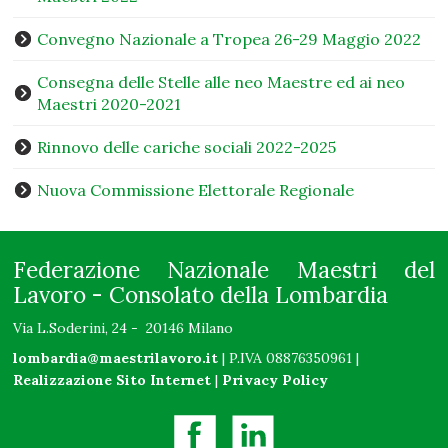
Convegno Nazionale a Tropea 26-29 Maggio 2022
Consegna delle Stelle alle neo Maestre ed ai neo
Maestri 2020-2021
Rinnovo delle cariche sociali 2022-2025
Nuova Commissione Elettorale Regionale
Federazione Nazionale Maestri del
Lavoro - Consolato della Lombardia
Via L.Soderini, 24 - 20146 Milano
lombardia@maestrilavoro.it
| P.IVA 08876350961 |
Realizzazione Sito Internet
|
Privacy Policy