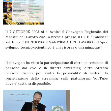
Il 7 OTTOBRE 2023 si e’ svolto il Convegno Regionale dei
Maestri del Lavoro 2023 a Brescia presso il C.F.P. “Canossa”
sul tema “UN NUOVO UMANESIMO DEL LAVORO - L’iper
sviluppo tecnico-scientifico è una risorsa o una minaccia?”.
Il convegno ha visto la partecipazione di oltre un centinaio di
persone dal vivo e in diretta streaming. Altre ottanta
persone hanno poi avuto la possibilita’ di vedere la
registrazione dello streaming sulla piattaforma YouTube
dove e’ tutt’ora disponibile.