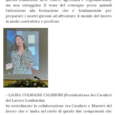
ma non osteggiata. Il tema del convegno porta quinndi
l’attenzione alla formazione che e’ fondamentale per
preparare i nostri giovani ad affrontare il mondo del lavoro
in modo costruttivo e proficuo.
- LAURA COLNAGHI CALISSONI (Presidentessa dei Cavalieri
del Lavoro Lombardia)
ha sottolineato la collaborazione tra Cavalieri e Maestri del
lavoro che e’ insita nel ruolo di queste due componenti che