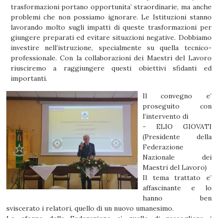
trasformazioni portano opportunita’ straordinarie, ma anche
problemi che non possiamo ignorare. Le Istituzioni stanno
lavorando molto sugli impatti di queste trasformazioni per
giungere preparati ed evitare situazioni negative. Dobbiamo
investire nell’istruzione, specialmente su quella tecnico-
professionale. Con la collaborazioni dei Maestri del Lavoro
riusciremo a raggiungere questi obiettivi sfidanti ed
importanti.
Il convegno e’
proseguito con
l’intervento di
- ELIO GIOVATI
(Presidente della
Federazione
Nazionale dei
Maestri del Lavoro)
Il tema trattato e’
affascinante e lo
hanno ben
sviscerato i relatori, quello di un nuovo umanesimo.