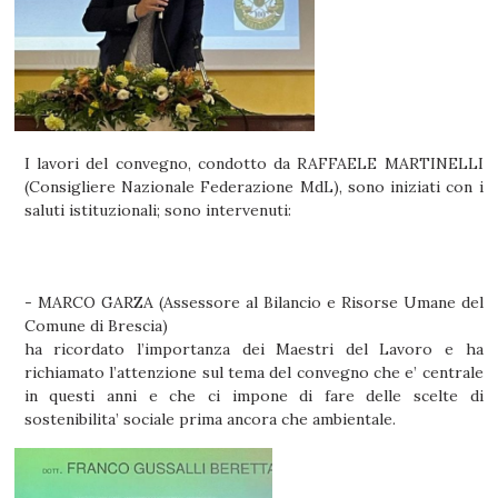
I lavori del convegno, condotto da RAFFAELE MARTINELLI
(Consigliere Nazionale Federazione MdL), sono iniziati con i
saluti istituzionali; sono intervenuti:
- MARCO GARZA (Assessore al Bilancio e Risorse Umane del
Comune di Brescia)
ha ricordato l’importanza dei Maestri del Lavoro e ha
richiamato l’attenzione sul tema del convegno che e’ centrale
in questi anni e che ci impone di fare delle scelte di
sostenibilita’ sociale prima ancora che ambientale.