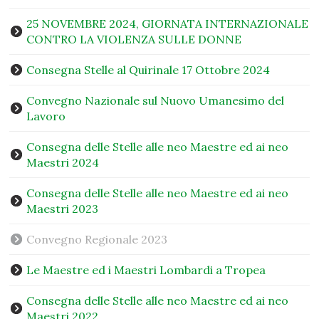
25 NOVEMBRE 2024, GIORNATA INTERNAZIONALE
CONTRO LA VIOLENZA SULLE DONNE
Consegna Stelle al Quirinale 17 Ottobre 2024
Convegno Nazionale sul Nuovo Umanesimo del
Lavoro
Consegna delle Stelle alle neo Maestre ed ai neo
Maestri 2024
Consegna delle Stelle alle neo Maestre ed ai neo
Maestri 2023
Convegno Regionale 2023
Le Maestre ed i Maestri Lombardi a Tropea
Consegna delle Stelle alle neo Maestre ed ai neo
Maestri 2022