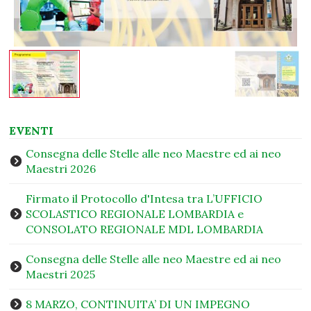
EVENTI
Consegna delle Stelle alle neo Maestre ed ai neo
Maestri 2026
Firmato il Protocollo d'Intesa tra L’UFFICIO
SCOLASTICO REGIONALE LOMBARDIA e
CONSOLATO REGIONALE MDL LOMBARDIA
Consegna delle Stelle alle neo Maestre ed ai neo
Maestri 2025
8 MARZO, CONTINUITA’ DI UN IMPEGNO