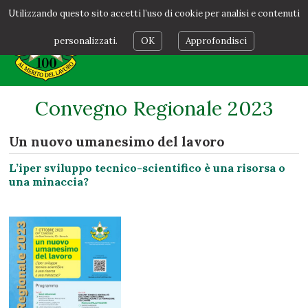
Utilizzando questo sito accetti l’uso di cookie per analisi e contenuti
personalizzati.
OK
Approfondisci
Convegno Regionale 2023
Un nuovo umanesimo del lavoro
L’iper sviluppo tecnico-scientifico è una risorsa o
una minaccia?