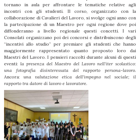
tornano in aula per affrontare le tematiche relative agli
incontri con gli studenti. Il corso, organizzato con la
collaborazione di Cavalieri del Lavoro, si svolge ogni anno con
la partecipazione di un Maestro per ogni regione dove poi
diffonderanno a livello regionale questi concetti. I vari
Consolati organizzano poi dei concorsi e distribuiscono degli
“incentivi allo studio” per premiare gli studenti che hanno
maggiormente rappresentato quanto proposto loro dai
Maestri del Lavoro. I pensieri raccolti durante alcuni di questi
eventi:
la presenza del Maestro del Lavoro nell’iter scolastico:
una fotografia disinteressata del rapporto persona-lavoro.
Ancora:
una valutazione etica dell’impegno nel sociale; il
rapporto tra datore di lavoro e lavoratore.