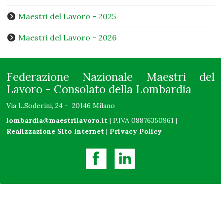
Maestri del Lavoro - 2025
Maestri del Lavoro - 2026
Federazione Nazionale Maestri del
Lavoro - Consolato della Lombardia
Via L.Soderini, 24 - 20146 Milano
lombardia@maestrilavoro.it
| P.IVA 08876350961 |
Realizzazione Sito Internet
|
Privacy Policy