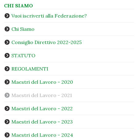
CHI SIAMO
Vuoi iscriverti alla Federazione?
Chi Siamo
Consiglio Direttivo 2022-2025
STATUTO
REGOLAMENTI
Maestri del Lavoro - 2020
Maestri del Lavoro - 2021
Maestri del Lavoro - 2022
Maestri del Lavoro - 2023
Maestri del Lavoro - 2024