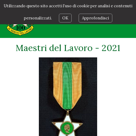
Utilizzando questo sito accetti l’uso di cookie per analisi e contenuti
personalizzati.
OK
Approfondisci
Maestri del Lavoro - 2021