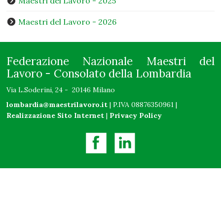
Maestri del Lavoro - 2025
Maestri del Lavoro - 2026
Federazione Nazionale Maestri del
Lavoro - Consolato della Lombardia
Via L.Soderini, 24 - 20146 Milano
lombardia@maestrilavoro.it
| P.IVA 08876350961 |
Realizzazione Sito Internet
|
Privacy Policy