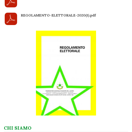
REGOLAMENTO-ELETTORALE-2020(1).pdf
CHI SIAMO