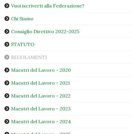
Vuoi iscriverti alla Federazione?
Chi Siamo
Consiglio Direttivo 2022-2025
STATUTO
REGOLAMENTI
Maestri del Lavoro - 2020
Maestri del Lavoro - 2021
Maestri del Lavoro - 2022
Maestri del Lavoro - 2023
Maestri del Lavoro - 2024