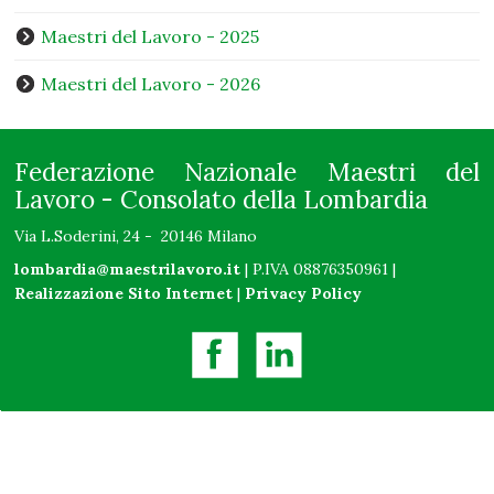
Maestri del Lavoro - 2025
Maestri del Lavoro - 2026
Federazione Nazionale Maestri del
Lavoro - Consolato della Lombardia
Via L.Soderini, 24 - 20146 Milano
lombardia@maestrilavoro.it
| P.IVA 08876350961 |
Realizzazione Sito Internet
|
Privacy Policy