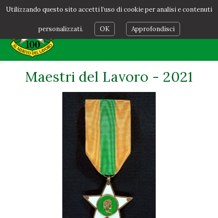
Utilizzando questo sito accetti l’uso di cookie per analisi e contenuti
personalizzati.
OK
Approfondisci
Maestri del Lavoro - 2021