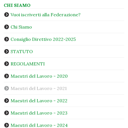
CHI SIAMO
Vuoi iscriverti alla Federazione?
Chi Siamo
Consiglio Direttivo 2022-2025
STATUTO
REGOLAMENTI
Maestri del Lavoro - 2020
Maestri del Lavoro - 2021
Maestri del Lavoro - 2022
Maestri del Lavoro - 2023
Maestri del Lavoro - 2024