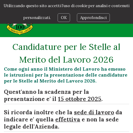
Utilizzando questo sito accetti l’uso di cookie per analisi e contenuti
personalizzati.
OK
Approfondisci
Candidature per le Stelle al
Merito del Lavoro 2026
Come ogni anno il Ministero del Lavoro ha emesso
le istruzioni per la presentazione delle candidature
per le Stelle al Merito del Lavoro 2026.
Quest'anno la scadenza per la
presentazione e' il
15 ottobre 2025
.
Si ricorda inoltre che la
sede di lavoro
da
indicare e' quella
effettiva
e non la sede
legale dell'Azienda.