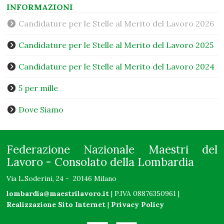
INFORMAZIONI
Candidature per le Stelle al Merito del Lavoro 2026
Candidature per le Stelle al Merito del Lavoro 2025
Candidature per le Stelle al Merito del Lavoro 2024
5 per mille
Dove Siamo
Federazione Nazionale Maestri del
Lavoro - Consolato della Lombardia
Via L.Soderini, 24 - 20146 Milano
lombardia@maestrilavoro.it
| P.IVA 08876350961 |
Realizzazione Sito Internet
|
Privacy Policy