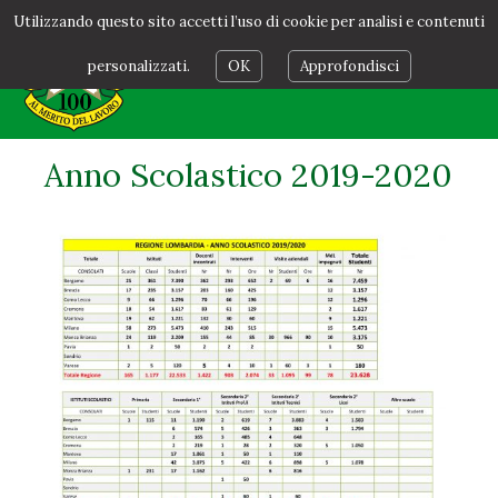
Utilizzando questo sito accetti l’uso di cookie per analisi e contenuti
personalizzati.
OK
Approfondisci
Anno Scolastico 2019-2020