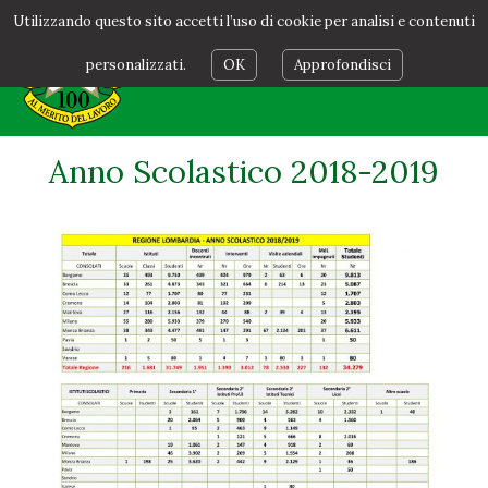
Utilizzando questo sito accetti l’uso di cookie per analisi e contenuti
personalizzati.
OK
Approfondisci
Anno Scolastico 2018-2019