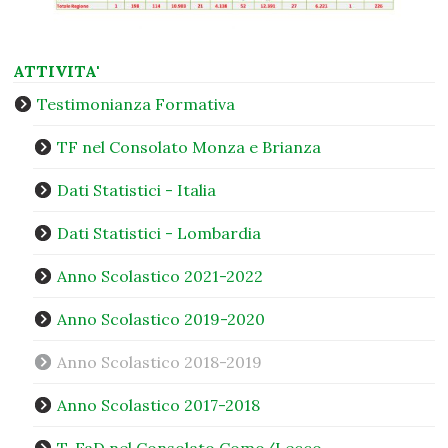
ATTIVITA'
Testimonianza Formativa
TF nel Consolato Monza e Brianza
Dati Statistici - Italia
Dati Statistici - Lombardia
Anno Scolastico 2021-2022
Anno Scolastico 2019-2020
Anno Scolastico 2018-2019
Anno Scolastico 2017-2018
T-FaD nel Consolato Como/Lecco