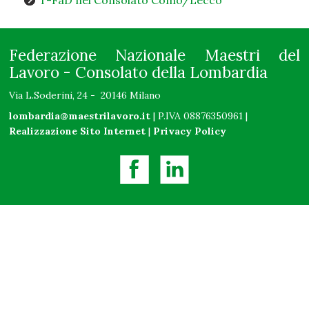
Federazione Nazionale Maestri del
Lavoro - Consolato della Lombardia
Via L.Soderini, 24 - 20146 Milano
lombardia@maestrilavoro.it
| P.IVA 08876350961 |
Realizzazione Sito Internet
|
Privacy Policy