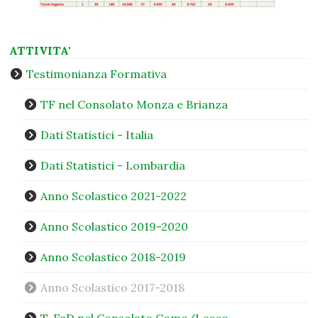
ATTIVITA'
Testimonianza Formativa
TF nel Consolato Monza e Brianza
Dati Statistici - Italia
Dati Statistici - Lombardia
Anno Scolastico 2021-2022
Anno Scolastico 2019-2020
Anno Scolastico 2018-2019
Anno Scolastico 2017-2018
T-FaD nel Consolato Como/Lecco