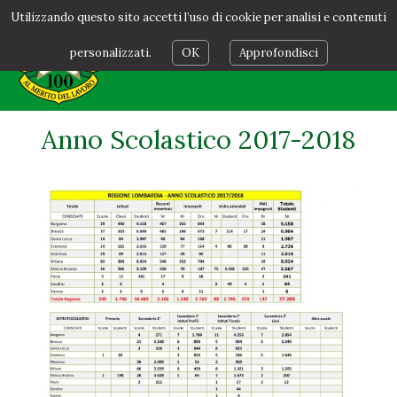
Utilizzando questo sito accetti l’uso di cookie per analisi e contenuti
personalizzati.
OK
Approfondisci
Anno Scolastico 2017-2018